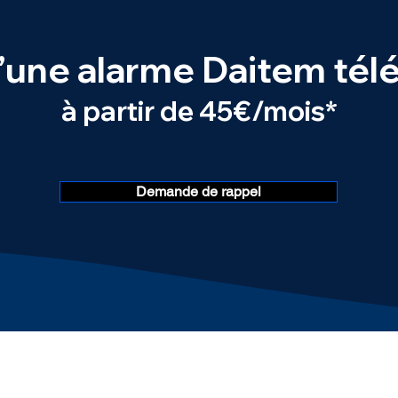
d’une alarme Daitem télé
à partir de 45€/mois*
Demande de rappel