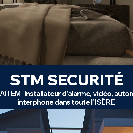
STM SECURITÉ
Installateur d'alarme, vidéo, aut
 DAITEM
interphone dans toute l'
ISÈRE