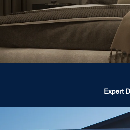
Expert