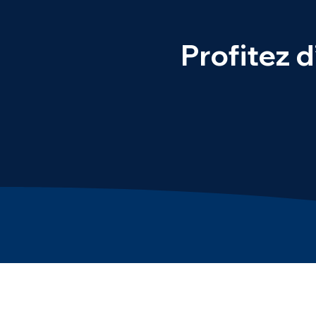
Profitez 