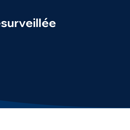
surveillée